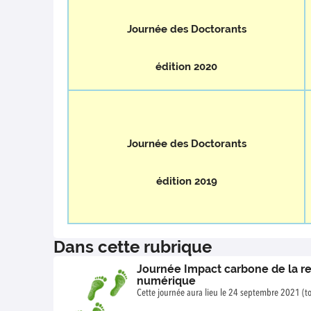
Journée des Doctorants
édition 2020
Journée des Doctorants
édition 2019
Dans cette rubrique
Journée Impact carbone de la r
numérique
Cette journée aura lieu le 24 septembre 2021 (to