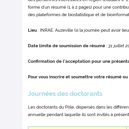
forme d’un résumé (1 à 2 pages) pour une contributi
des plateformes de biostatistique et de bioinformat
Lieu
: INRAE, Auzeville (si la journée peut avoir lie
Date limite de soumission de résumé
:
31 juillet 
Confirmation de l’acceptation pour une présenta
Pour vous inscrire et soumettre votre résumé ou
Journées des doctorants
Les doctorants du Pôle, dispersés dans les différe
annuelle pendant laquelle ils sont invités à présen