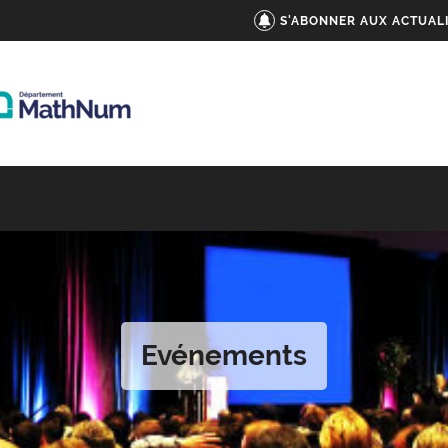
S'ABONNER AUX ACTUAL
Evénements